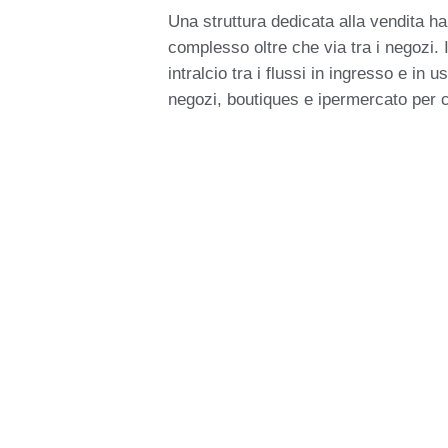
Una struttura dedicata alla vendita h
complesso oltre che via tra i negozi.
intralcio tra i flussi in ingresso e in 
negozi, boutiques e ipermercato per co