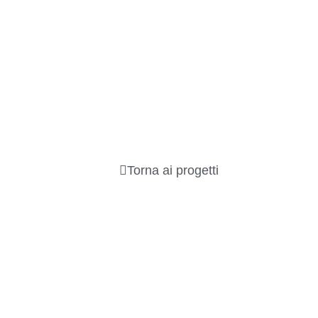
Torna ai progetti