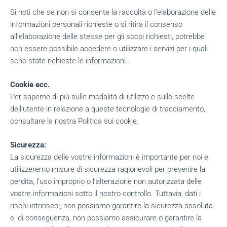
Si noti che se non si consente la raccolta o l’elaborazione delle
informazioni personali richieste o si ritira il consenso
all’elaborazione delle stesse per gli scopi richiesti, potrebbe
non essere possibile accedere o utilizzare i servizi per i quali
sono state richieste le informazioni.
Cookie ecc.
Per saperne di più sulle modalità di utilizzo e sulle scelte
dell’utente in relazione a queste tecnologie di tracciamento,
consultare la nostra Politica sui cookie.
Sicurezza:
La sicurezza delle vostre informazioni è importante per noi e
utilizzeremo misure di sicurezza ragionevoli per prevenire la
perdita, l’uso improprio o l’alterazione non autorizzata delle
vostre informazioni sotto il nostro controllo. Tuttavia, dati i
rischi intrinseci, non possiamo garantire la sicurezza assoluta
e, di conseguenza, non possiamo assicurare o garantire la