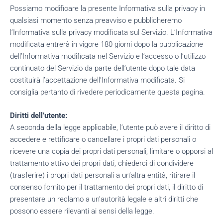
Possiamo modificare la presente Informativa sulla privacy in
qualsiasi momento senza preavviso e pubblicheremo
l’Informativa sulla privacy modificata sul Servizio. L’Informativa
modificata entrerà in vigore 180 giorni dopo la pubblicazione
dell’Informativa modificata nel Servizio e l’accesso o l’utilizzo
continuato del Servizio da parte dell’utente dopo tale data
costituirà l’accettazione dell’Informativa modificata. Si
consiglia pertanto di rivedere periodicamente questa pagina.
Diritti dell’utente:
A seconda della legge applicabile, l’utente può avere il diritto di
accedere e rettificare o cancellare i propri dati personali o
ricevere una copia dei propri dati personali, limitare o opporsi al
trattamento attivo dei propri dati, chiederci di condividere
(trasferire) i propri dati personali a un’altra entità, ritirare il
consenso fornito per il trattamento dei propri dati, il diritto di
presentare un reclamo a un’autorità legale e altri diritti che
possono essere rilevanti ai sensi della legge.