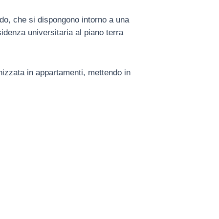
nido, che si dispongono intorno a una
idenza universitaria al piano terra
ganizzata in appartamenti, mettendo in