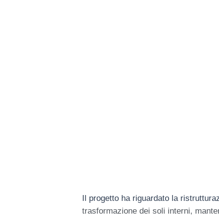
Il progetto ha riguardato la ristruttu
trasformazione dei soli interni, mante