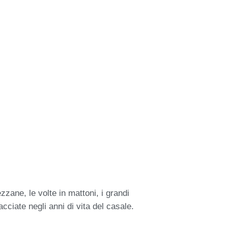
ezzane, le volte in mattoni, i grandi
acciate negli anni di vita del casale.