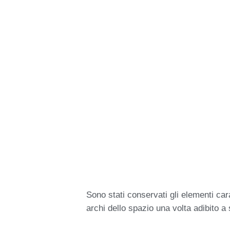
Sono stati conservati gli elementi carat
archi dello spazio una volta adibito a s