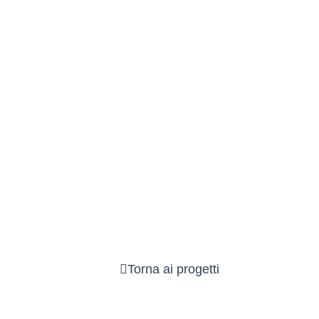
Torna ai progetti