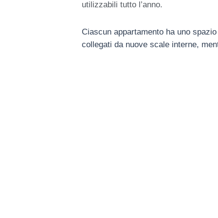
utilizzabili tutto l’anno.
Ciascun appartamento ha uno spazio es
collegati da nuove scale interne, men