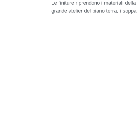
Le finiture riprendono i materiali del
grande atelier del piano terra, i sopp