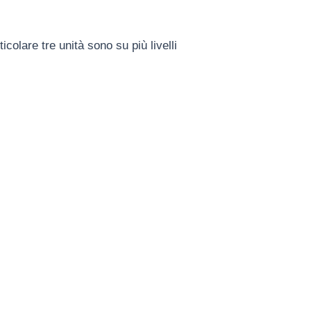
olare tre unità sono su più livelli